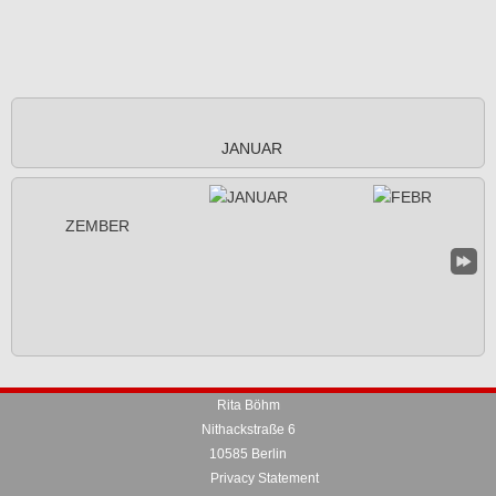
JANUAR
Rita Böhm
Nithackstraße 6
10585 Berlin
Privacy Statement