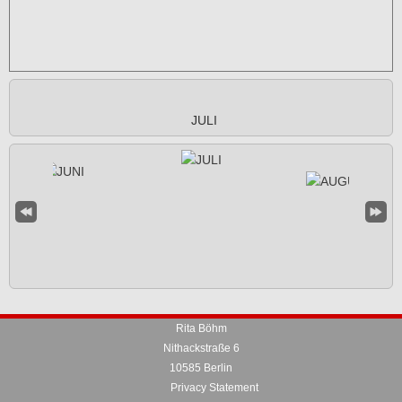
JULI
Rita Böhm
Nithackstraße 6
10585 Berlin
Privacy Statement