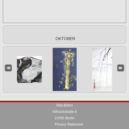
OKTOBER
Rita Böhm
Nithackstraße 6
10585 Berlin
Privacy Statement