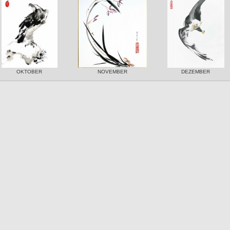
OKTOBER
NOVEMBER
DEZEMBER