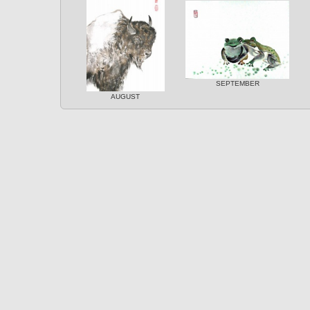
SEPTEMBER
AUGUST