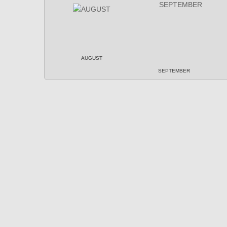
AUGUST
SEPTEMBER