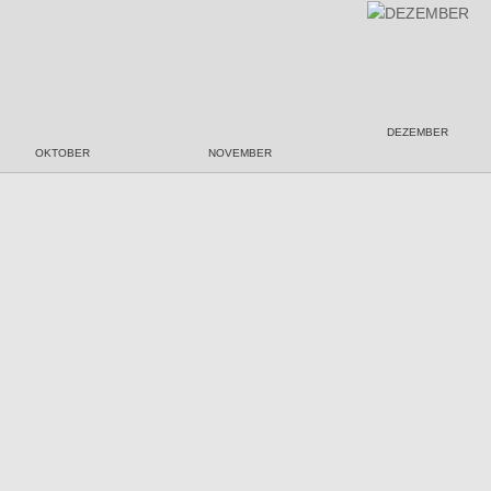
DEZEMBER
OKTOBER
NOVEMBER