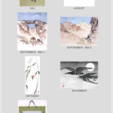
JULI
AUGUST
SEPTEMBER - Bild 2
SEPTEMBER - Bild 1
NOVEMBER
OKTOBER