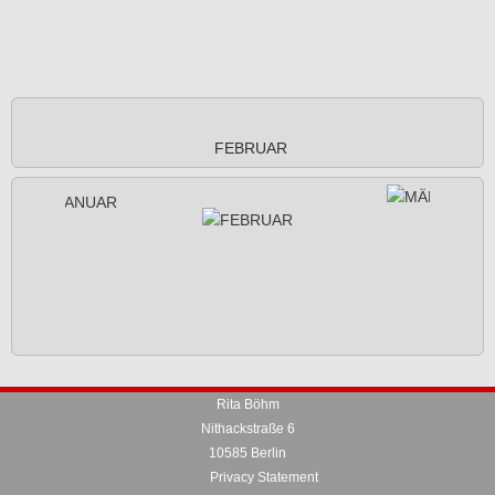
FEBRUAR
Rita Böhm
Nithackstraße 6
10585 Berlin
Privacy Statement