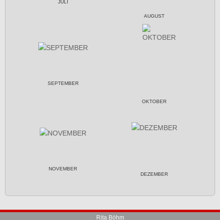
JULI
AUGUST
SEPTEMBER
OKTOBER
NOVEMBER
DEZEMBER
Rita Böhm