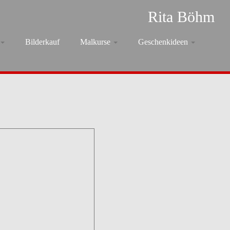
Rita Böhm
Bilderkauf
Malkurse
Geschenkideen