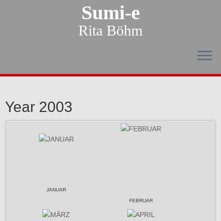
Sumi-e
Rita Böhm
Year 2003
JANUAR
FEBRUAR