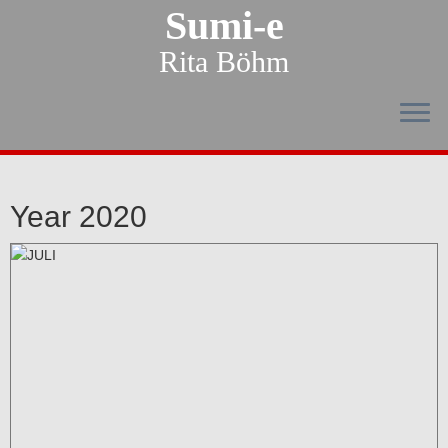
Sumi-e
Rita Böhm
Year 2020