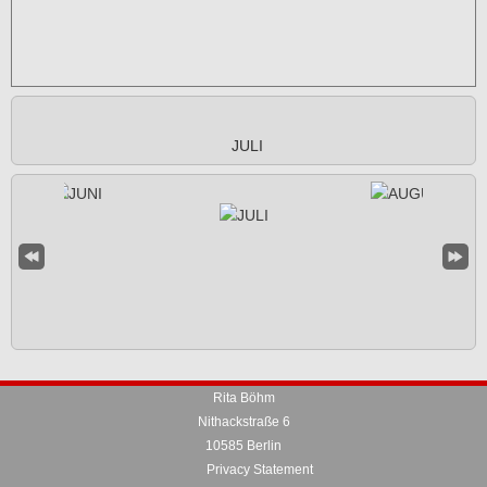
JULI
Rita Böhm
Nithackstraße 6
10585 Berlin
Privacy Statement