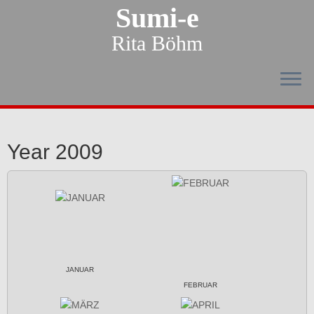
Sumi-e
Rita Böhm
Year 2009
JANUAR
FEBRUAR